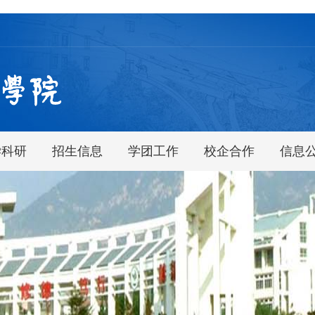
学科研
招生信息
学团工作
校企合作
信息