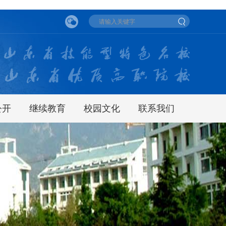
公开
继续教育
校园文化
联系我们