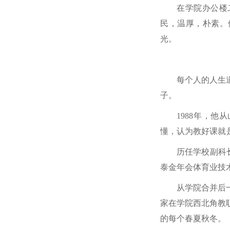
在学院办公楼
民，温厚，朴素。
光。
每个人的人生
子。
1988年，
懂，认为教好课就
历任学校副科
泰金年会体育业技
从学院合并后
家在学院西北角教
的每个春夏秋冬。